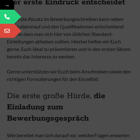
Der erste Eindruck entscheidet
→
Der erste Absatz im Bewerbungsschreiben kann neben
dem Lebenslauf und den Qualifikationen entscheidend
sein, so dass man sich hier von üblichen Standard-
Einleitungen abheben sollten. Hierbei helfen wir Euch
gerne, Euch ideal zu präsentieren und in den ersten Sätzen
bereits das Interesse zu wecken.
Gerne unterstützen wir Euch beim Anschreiben sowie den
richtigen Formulierungen für den Einzelfall.
Die erste große Hürde,
die
Einladung zum
Bewerbungsgespräch
Wie bereitet man sich darauf vor, welche Fragen erwarten