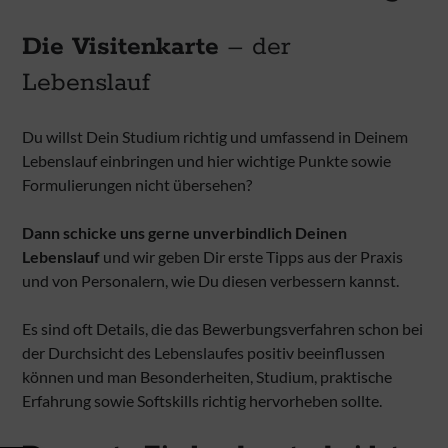
Die Visitenkarte
– der
Lebenslauf
Du willst Dein Studium richtig und umfassend in Deinem
Lebenslauf einbringen und hier wichtige Punkte sowie
Formulierungen nicht übersehen?
Dann schicke uns gerne unverbindlich Deinen
Lebenslauf
und wir geben Dir erste Tipps aus der Praxis
und von Personalern, wie Du diesen verbessern kannst.
Es sind oft Details, die das Bewerbungsverfahren schon bei
der Durchsicht des Lebenslaufes positiv beeinflussen
können und man Besonderheiten, Studium, praktische
Erfahrung sowie Softskills richtig hervorheben sollte.